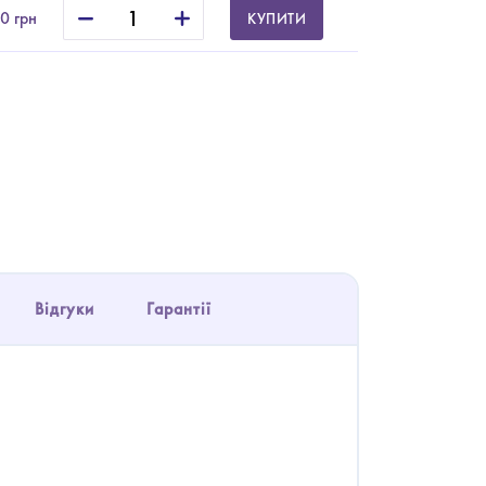
0 грн
КУПИТИ
Відгуки
Гарантії