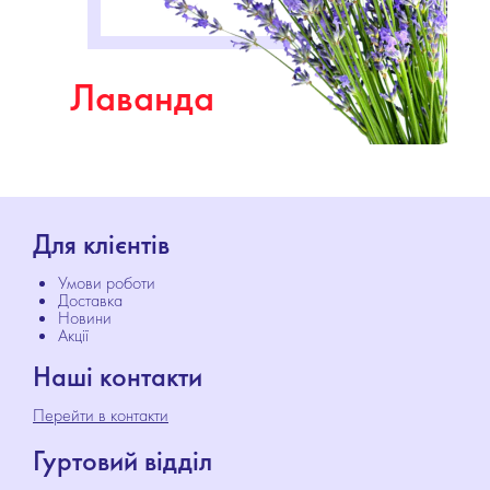
Лаванда
Для клієнтів
Умови роботи
Доставка
Новини
Акції
Наші контакти
Перейти в контакти
Гуртовий відділ