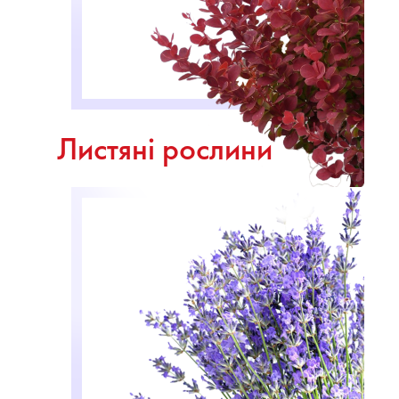
Листяні рослини