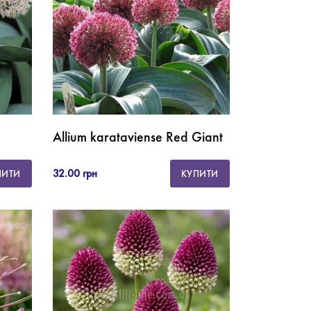
Allium karataviense Red Giant
32.00 грн
ПИТИ
КУПИТИ