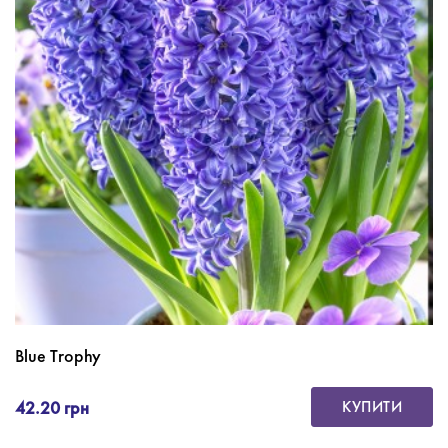
Blue Trophy
42.20 грн
КУПИТИ