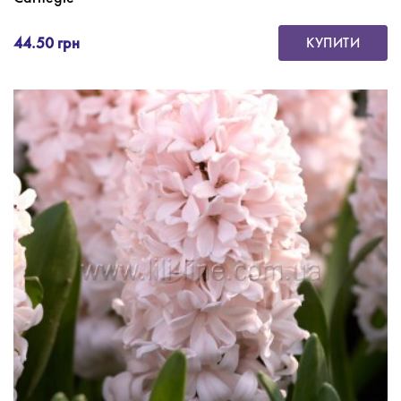
44.50 грн
КУПИТИ