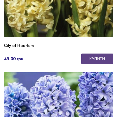
City of Haarlem
45.00 грн
КУПИТИ