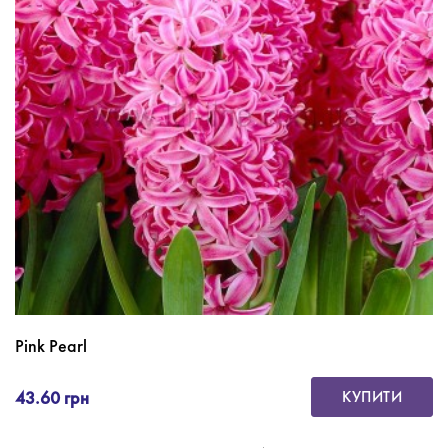
Pink Pearl
43.60 грн
КУПИТИ