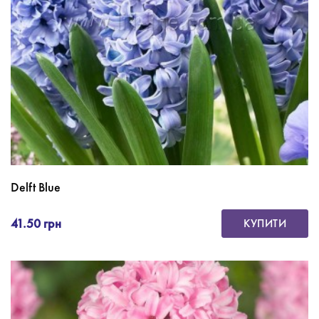
Delft Blue
41.50 грн
КУПИТИ