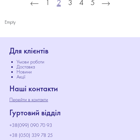
1
2
3
4
5
Empty
Для клієнтів
Умови роботи
Доставка
Новини
Акції
Наші контакти
Перейти в контакти
Гуртовий відділ
+38(099) 090 70 93
+38 (050) 339 78 25