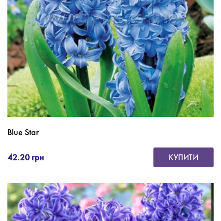
Blue Star
42.20 грн
КУПИТИ