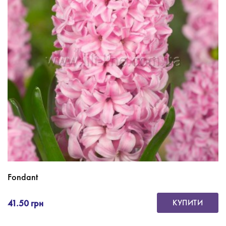
Fondant
41.50 грн
КУПИТИ