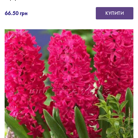
66.50 грн
КУПИТИ