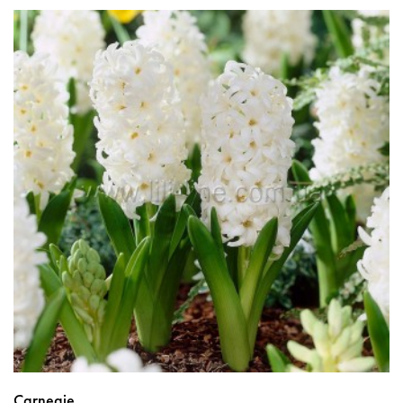
Carnegie