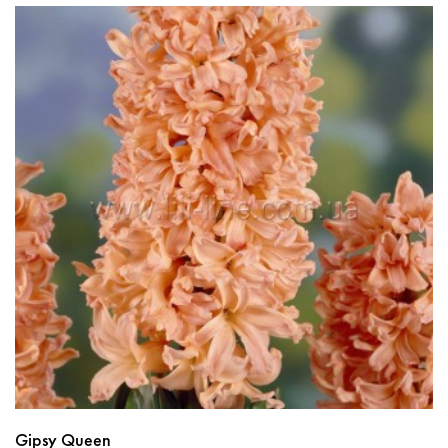
Gipsy Queen