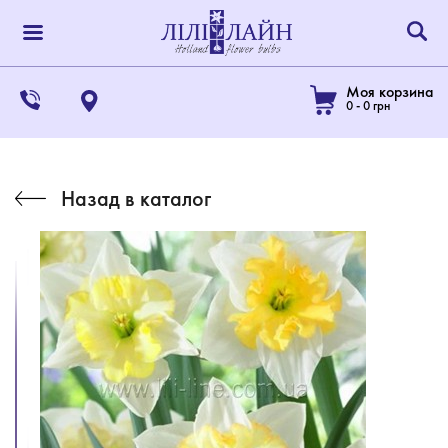
Моя корзина
0
-
0
грн
Назад в каталог