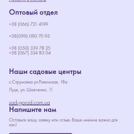
Оптовый отдел
+38 (066) 721 4199
+38(099) 090 70 93
+38 (050) 339 78 25
+38 (067) 334 83 04
Наши садовые центры
с.Струмовка ул.Ровенская, 18а
Луцк, ул. Шевченко, 11
sad-gorod.com.ua
Напишите нам
Оставьте вашу заявку или отзыв. Ваше мнение важно для
нас!