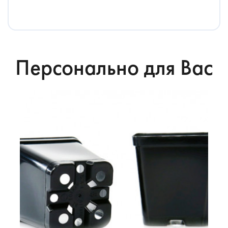
Персонально для Вас